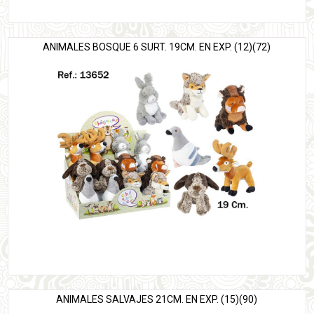
ANIMALES BOSQUE 6 SURT. 19CM. EN EXP. (12)(72)
ANIMALES SALVAJES 21CM. EN EXP. (15)(90)