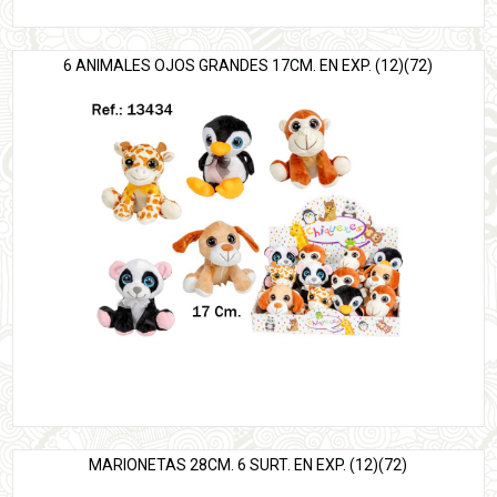
6 ANIMALES OJOS GRANDES 17CM. EN EXP. (12)(72)
MARIONETAS 28CM. 6 SURT. EN EXP. (12)(72)