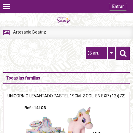
Entrar
Artesania Beatriz
36 art.
Todas las familias
UNICORNIO LEVANTADO PASTEL 19CM. 2 COL. EN EXP. (12)(72)