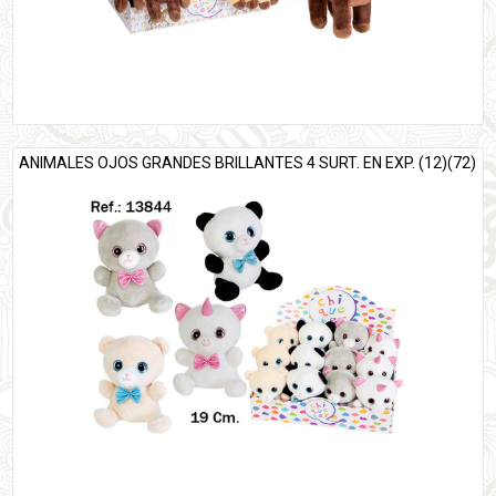
ANIMALES OJOS GRANDES BRILLANTES 4 SURT. EN EXP. (12)(72)