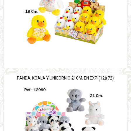
PANDA, KOALA Y UNICORNIO 21CM. EN EXP. (12)(72)