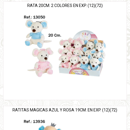
RATA 20CM. 2 COLORES EN EXP. (12)(72)
RATITAS MAGICAS AZUL Y ROSA 19CM. EN EXP. (12)(72)