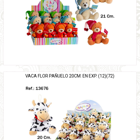
VACA FLOR PAÑUELO 20CM. EN EXP. (12)(72)