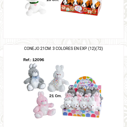
CONEJO 21CM. 3 COLORES EN EXP. (12)(72)