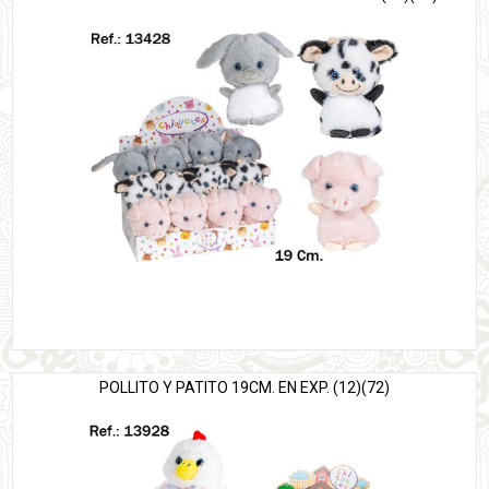
POLLITO Y PATITO 19CM. EN EXP. (12)(72)