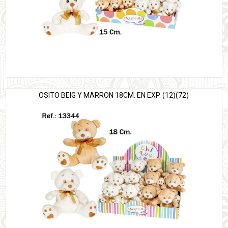
OSITO BEIG Y MARRON 18CM. EN EXP. (12)(72)