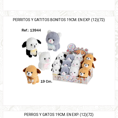
PERRITOS Y GATITOS BONITOS 19CM. EN EXP. (12)(72)
PERROS Y GATOS 19CM. EN EXP. (12)(72)