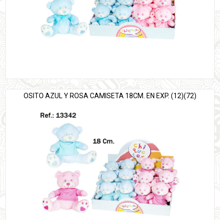
OSITO AZUL Y ROSA CAMISETA 18CM. EN EXP. (12)(72)