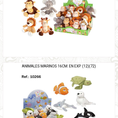
ANIMALES MARINOS 16CM. EN EXP. (12)(72)