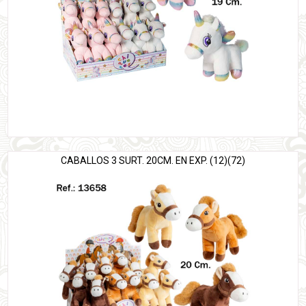
CABALLOS 3 SURT. 20CM. EN EXP. (12)(72)