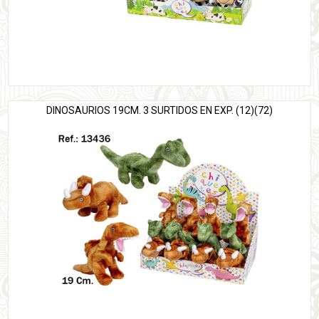
DINOSAURIOS 19CM. 3 SURTIDOS EN EXP. (12)(72)