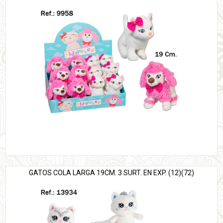
GATOS COLA LARGA 19CM. 3 SURT. EN EXP. (12)(72)