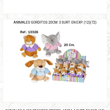
ANIMALES GORDITOS 20CM. 3 SURT. EN EXP. (12)(72)