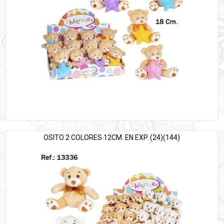
OSITO 2 COLORES 12CM. EN EXP. (24)(144)