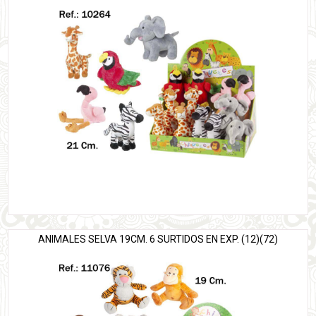
ANIMALES SELVA 19CM. 6 SURTIDOS EN EXP. (12)(72)