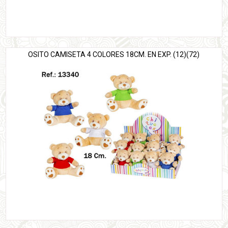
OSITO CAMISETA 4 COLORES 18CM. EN EXP. (12)(72)