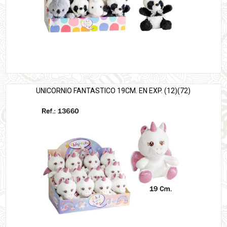
UNICORNIO FANTASTICO 19CM. EN EXP. (12)(72)